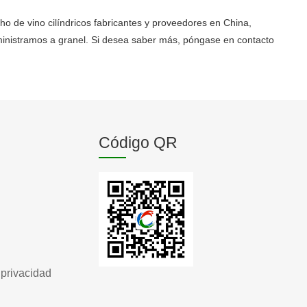
o de vino cilíndricos fabricantes y proveedores en China,
ministramos a granel. Si desea saber más, póngase en contacto
Código QR
 privacidad