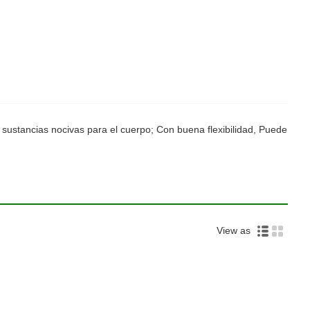
 sustancias nocivas para el cuerpo; Con buena flexibilidad, Puede
View as