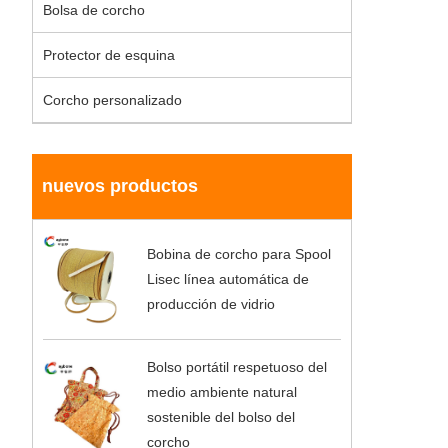
Bolsa de corcho
Protector de esquina
Corcho personalizado
nuevos productos
Bobina de corcho para Spool
Lisec línea automática de
producción de vidrio
Bolso portátil respetuoso del
medio ambiente natural
sostenible del bolso del
corcho