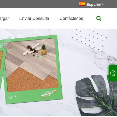
Español
argar
Enviar Consulta
Contáctenos