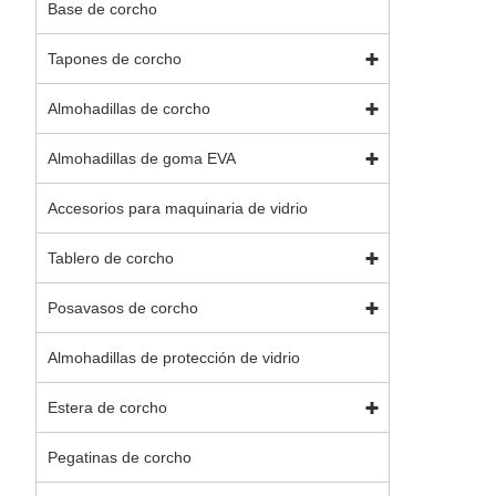
Base de corcho
Tapones de corcho
Almohadillas de corcho
Almohadillas de goma EVA
Accesorios para maquinaria de vidrio
Tablero de corcho
Posavasos de corcho
Almohadillas de protección de vidrio
Estera de corcho
Pegatinas de corcho