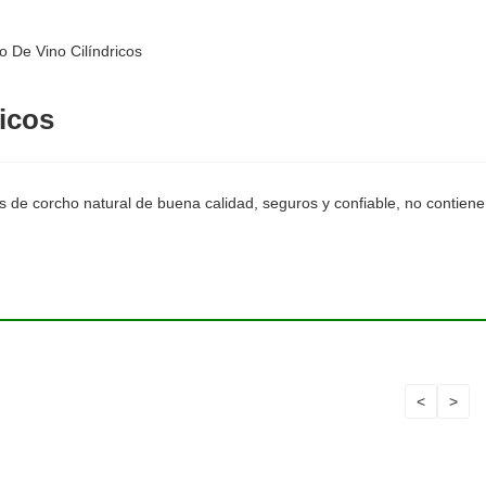
 De Vino Cilíndricos
icos
 de corcho natural de buena calidad, seguros y confiable, no contiene
<
>